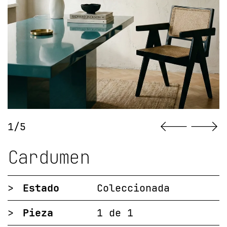
1/5
Cardumen
>
Estado
Coleccionada
>
Pieza
1 de 1